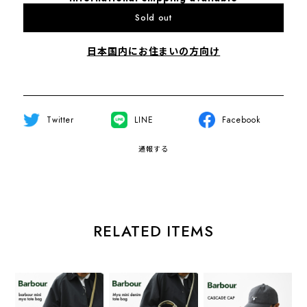
Sold out
日本国内にお住まいの方向け
Twitter
LINE
Facebook
通報する
RELATED ITEMS