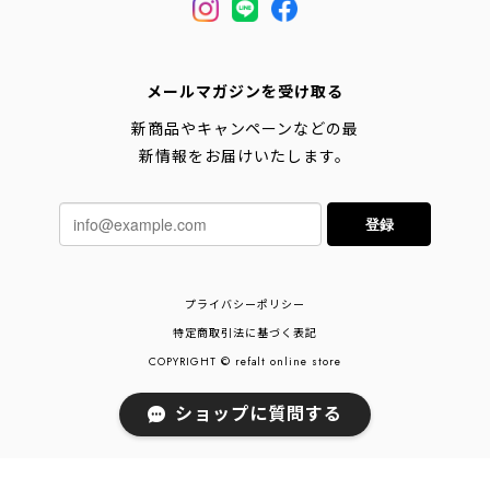
メールマガジンを受け取る
新商品やキャンペーンなどの最
新情報をお届けいたします。
登録
プライバシーポリシー
特定商取引法に基づく表記
COPYRIGHT © refalt online store
ショップに質問する