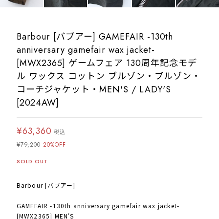
Barbour [バブアー] GAMEFAIR -130th
anniversary gamefair wax jacket-
[MWX2365] ゲームフェア 130周年記念モデ
ル ワックス コットン ブルゾン・ブルゾン・
コーチジャケット・MEN'S / LADY'S
[2024AW]
¥63,360
税込
¥79,200
20%OFF
SOLD OUT
Barbour [バブアー]
GAMEFAIR -130th anniversary gamefair wax jacket-
[MWX2365] MEN'S