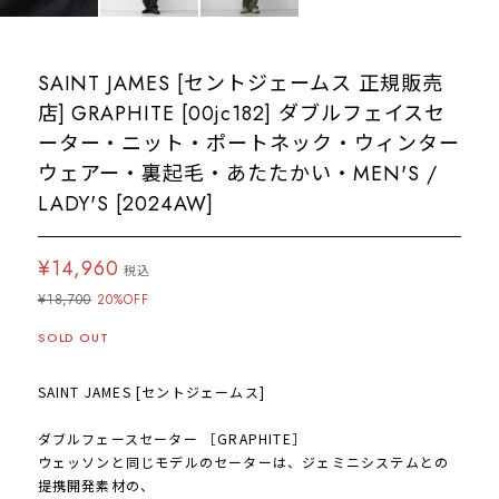
SAINT JAMES [セントジェームス 正規販売
店] GRAPHITE [00jc182] ダブルフェイスセ
ーター・ニット・ポートネック・ウィンター
ウェアー・裏起毛・あたたかい・MEN'S /
LADY'S [2024AW]
¥14,960
税込
¥18,700
20%OFF
SOLD OUT
SAINT JAMES [セントジェームス]
ダブルフェースセーター ［GRAPHITE］
ウェッソンと同じモデルのセーターは、ジェミニシステムとの
提携開発素材の、